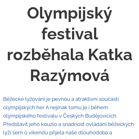
Olympijský
festival
rozběhala Katka
Razýmová
Běžecké lyžování je pevnou a atraktivní součástí
olympijských her. A nejinak tomu je i během
olympijského festivalu v Českých Budějovicích.
Představit jeho kouzlo a snadnost ovládání běžeckých
lyží sem o víkendu přijela naše dlouhodobá a